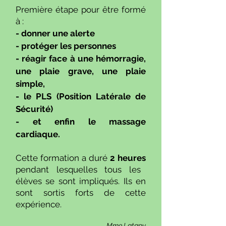
Première étape pour être formé
à :
- donner une alerte
- protéger les personnes
- réagir face à une hémorragie,
une plaie grave, une plaie
simple,
- le PLS (Position Latérale de
Sécurité)
- et enfin le massage
cardiaque.
Cette formation a duré
2 heures
pendant lesquelles tous les
élèves se sont impliqués. Ils en
sont sortis forts de cette
expérience.
Mme Latapy